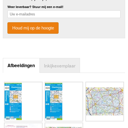
Weer leverbaar? Stuur mij een e-mail!
Houd mij op de hoogte
Afbeeldingen
Inkijkexemplaar