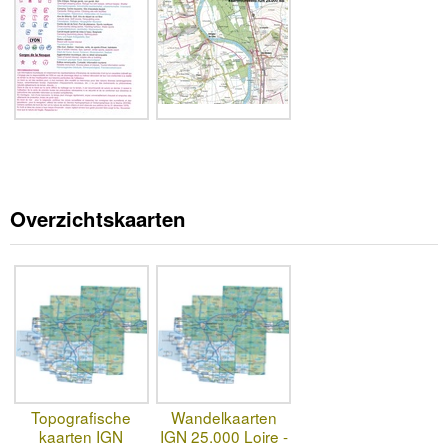
Overzichtskaarten
Topografische
Wandelkaarten
kaarten IGN
IGN 25.000 Loire -