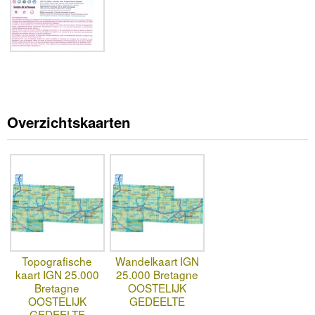
Overzichtskaarten
Topografische
Wandelkaart IGN
kaart IGN 25.000
25.000 Bretagne
Bretagne
OOSTELIJK
OOSTELIJK
GEDEELTE
GEDEELTE