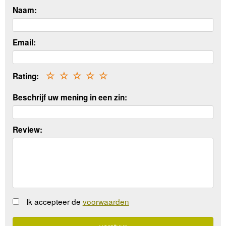
Naam:
Email:
Rating:
☆
☆
☆
☆
☆
Beschrijf uw mening in een zin:
Review:
Ik accepteer de
voorwaarden