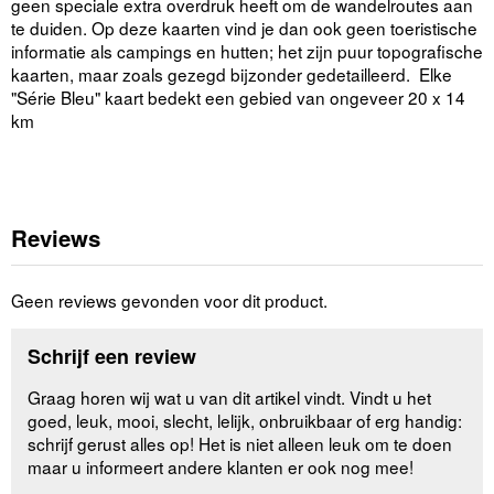
geen speciale extra overdruk heeft om de wandelroutes aan
te duiden. Op deze kaarten vind je dan ook geen toeristische
informatie als campings en hutten; het zijn puur topografische
kaarten, maar zoals gezegd bijzonder gedetailleerd. Elke
"Série Bleu" kaart bedekt een gebied van ongeveer 20 x 14
km
Reviews
Geen reviews gevonden voor dit product.
Schrijf een review
Graag horen wij wat u van dit artikel vindt. Vindt u het
goed, leuk, mooi, slecht, lelijk, onbruikbaar of erg handig:
schrijf gerust alles op! Het is niet alleen leuk om te doen
maar u informeert andere klanten er ook nog mee!