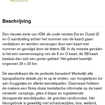
Beschrijving
Een nieuwe serie van IGN: de oude versies Est en Ouest (E
en O aanduiding achter het nummer van de kaart) gaan
verdwijnen en worden vervangen door een kaart met
nummer en gevolgd door de letters SB. In de meeste gevalen
is het een samenvoeging van de E en O kaart, de SB kaart
beslaat dan ook een groter gebied. Het gebied bestrijkt
ongeveer 28 x 20 km.
De wandelkaart die de perfectie benadert! Werkelijk alle
topografische details zijn er op te vinden; van hoogtelijnen tot
aan bruggetjes en allerlei wandelpaden. Daarnaast hebben
de makers een flinke dosis toeristische informatie op de kaart
verwerkt: campings, gites d étape en ingetekende
doorgaande wandelpaden, de grandes randonnées. Het
kleurgebruik is geweldig met schaduwzijdes, bos, weiland,