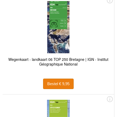
Wegenkaart - landkaart 06 TOP 250 Bretagne | IGN - Institut
Géographique National
Bestel € 9,95