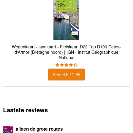
Wegenkaart - landkaart - Fietskaart D22 Top D100 Cotes-
d'Armor (Bretagne noord) | IGN - Institut Géographique
National
Bestel € 11,95
Laatste reviews
alleen de grote routes