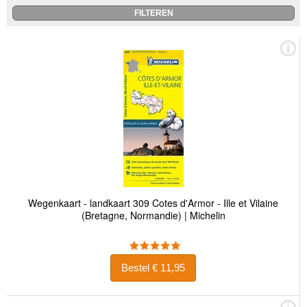
Wegenkaart - landkaart 309 Cotes d'Armor - Ille et Vilaine
(Bretagne, Normandie) | Michelin
Bestel € 11,95