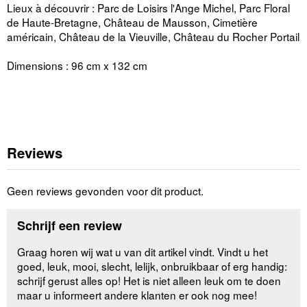
Lieux à découvrir : Parc de Loisirs l'Ange Michel, Parc Floral
de Haute-Bretagne, Château de Mausson, Cimetière
américain, Château de la Vieuville, Château du Rocher Portail
Dimensions : 96 cm x 132 cm
Reviews
Geen reviews gevonden voor dit product.
Schrijf een review
Graag horen wij wat u van dit artikel vindt. Vindt u het
goed, leuk, mooi, slecht, lelijk, onbruikbaar of erg handig:
schrijf gerust alles op! Het is niet alleen leuk om te doen
maar u informeert andere klanten er ook nog mee!