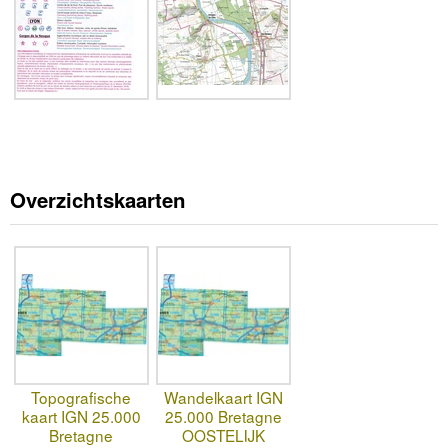
Overzichtskaarten
Topografische
Wandelkaart IGN
kaart IGN 25.000
25.000 Bretagne
Bretagne
OOSTELIJK