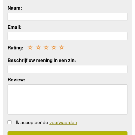
Naam:
Email:
Rating:
☆
☆
☆
☆
☆
Beschrijf uw mening in een zin:
Review:
Ik accepteer de
voorwaarden