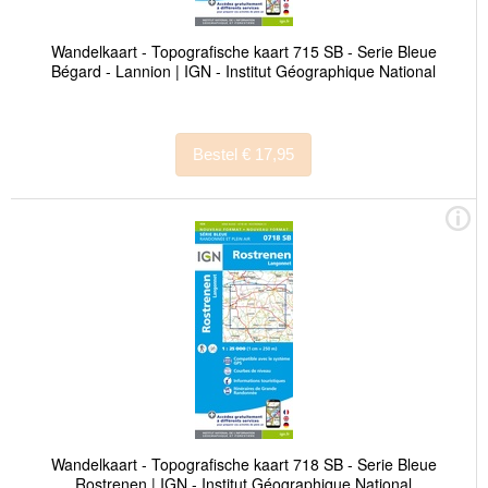
Wandelkaart - Topografische kaart 715 SB - Serie Bleue
Bégard - Lannion | IGN - Institut Géographique National
Bestel € 17,95
Wandelkaart - Topografische kaart 718 SB - Serie Bleue
Rostrenen | IGN - Institut Géographique National