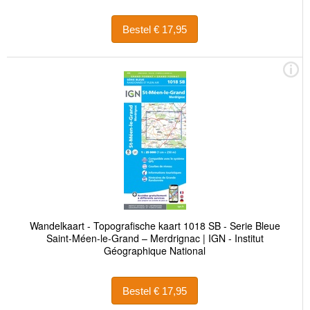
Bestel € 17,95
Wandelkaart - Topografische kaart 1018 SB - Serie Bleue
Saint-Méen-le-Grand – Merdrignac | IGN - Institut
Géographique National
Bestel € 17,95