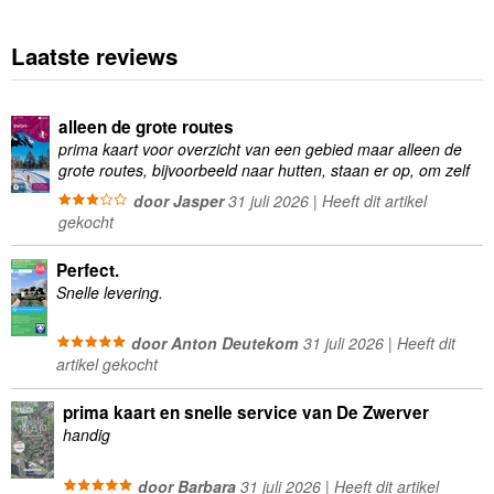
Laatste reviews
alleen de grote routes
prima kaart voor overzicht van een gebied maar alleen de
grote routes, bijvoorbeeld naar hutten, staan er op, om zelf
wandelingen te plannen minder geschikt
door Jasper
31 juli 2026 | Heeft dit artikel
gekocht
Perfect.
Snelle levering.
door Anton Deutekom
31 juli 2026 | Heeft dit
artikel gekocht
prima kaart en snelle service van De Zwerver
handig
door Barbara
31 juli 2026 | Heeft dit artikel