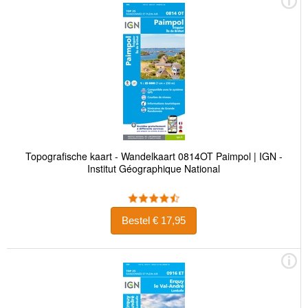
Topografische kaart - Wandelkaart 0814OT Paimpol | IGN -
Institut Géographique National
Bestel € 17,95