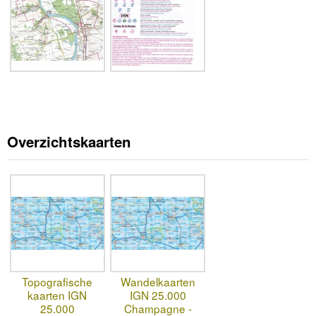
Overzichtskaarten
Topografische
Wandelkaarten
kaarten IGN
IGN 25.000
25.000
Champagne -