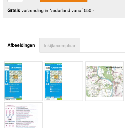
verzending in Nederland vanaf €50,-
Gratis
Afbeeldingen
Inkijkexemplaar