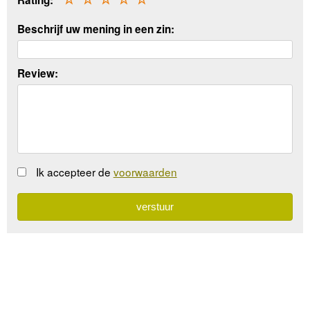
Rating:
Beschrijf uw mening in een zin:
Review:
Ik accepteer de
voorwaarden