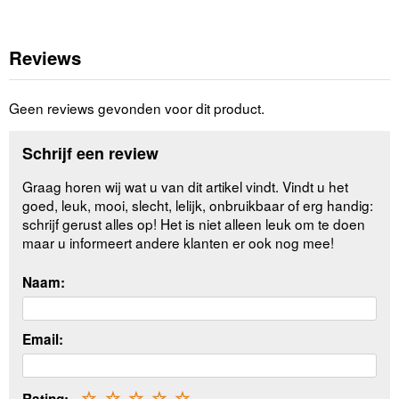
Reviews
Geen reviews gevonden voor dit product.
Schrijf een review
Graag horen wij wat u van dit artikel vindt. Vindt u het
goed, leuk, mooi, slecht, lelijk, onbruikbaar of erg handig:
schrijf gerust alles op! Het is niet alleen leuk om te doen
maar u informeert andere klanten er ook nog mee!
Naam:
Email:
☆
☆
☆
☆
☆