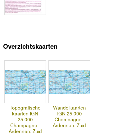
Overzichtskaarten
Topografische
Wandelkaarten
kaarten IGN
IGN 25.000
25.000
Champagne -
Champagne -
Ardennen: Zuid
Ardennen: Zuid