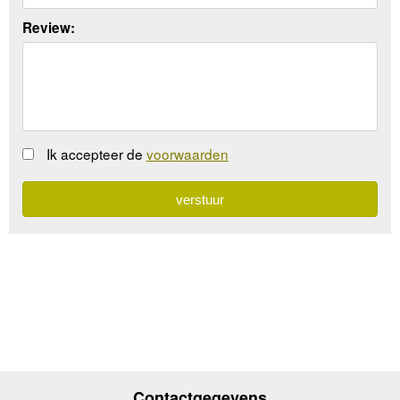
Review:
Ik accepteer de
voorwaarden
Contactgegevens