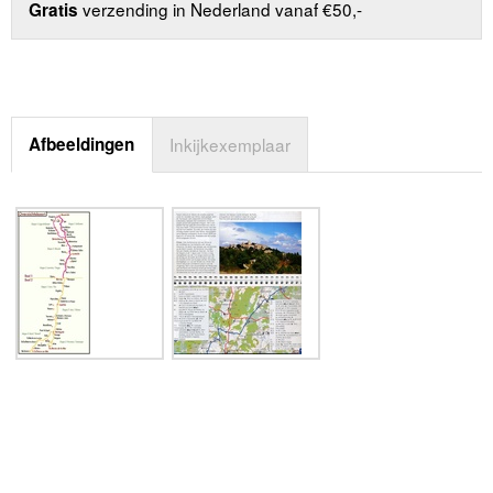
verzending in Nederland vanaf €50,-
Gratis
Afbeeldingen
Inkijkexemplaar