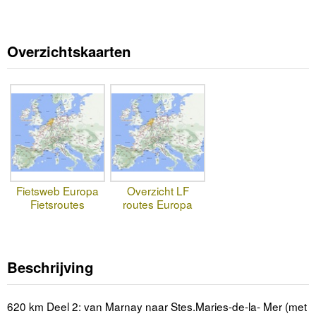
Overzichtskaarten
Fietsweb Europa
Overzicht LF
Fietsroutes
routes Europa
Beschrijving
620 km Deel 2: van Marnay naar Stes.Maries-de-la- Mer (met