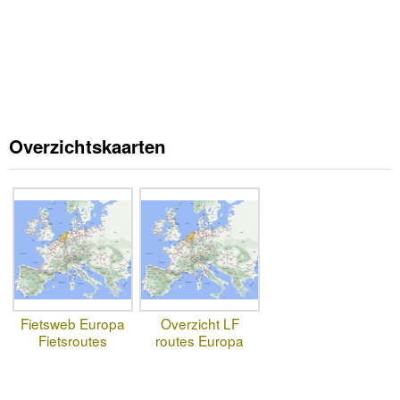
Overzichtskaarten
Fietsweb Europa
Overzicht LF
Fietsroutes
routes Europa