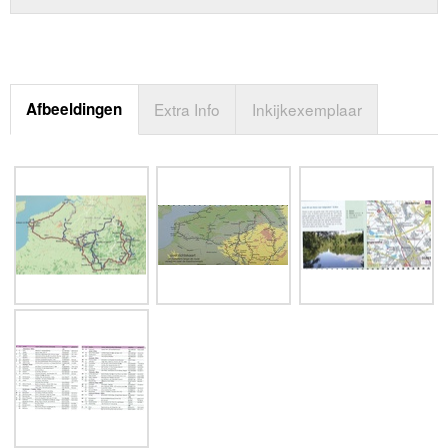
Afbeeldingen
Extra Info
Inkijkexemplaar