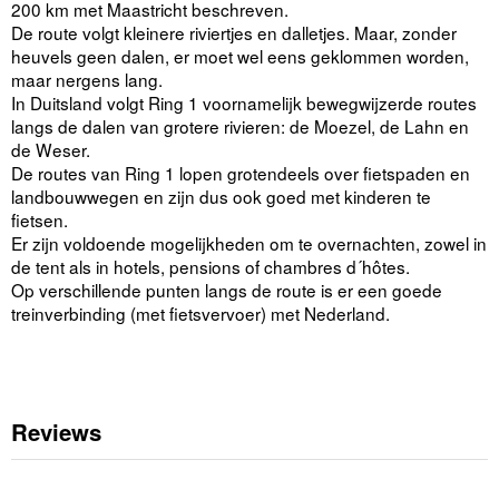
200 km met Maastricht beschreven.
De route volgt kleinere riviertjes en dalletjes. Maar, zonder
heuvels geen dalen, er moet wel eens geklommen worden,
maar nergens lang.
In Duitsland volgt Ring 1 voornamelijk bewegwijzerde routes
langs de dalen van grotere rivieren: de Moezel, de Lahn en
de Weser.
De routes van Ring 1 lopen grotendeels over fietspaden en
landbouwwegen en zijn dus ook goed met kinderen te
fietsen.
Er zijn voldoende mogelijkheden om te overnachten, zowel in
de tent als in hotels, pensions of chambres d´hôtes.
Op verschillende punten langs de route is er een goede
treinverbinding (met fietsvervoer) met Nederland.
Reviews