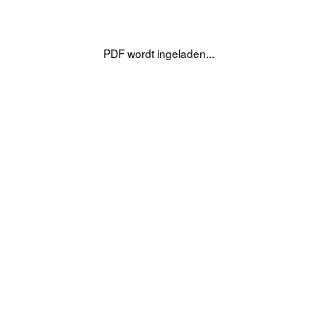
PDF wordt ingeladen...