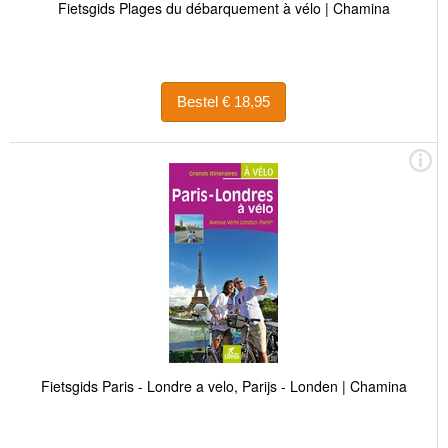
Fietsgids Plages du débarquement à vélo | Chamina
Bestel € 18,95
Fietsgids Paris - Londre a velo, Parijs - Londen | Chamina