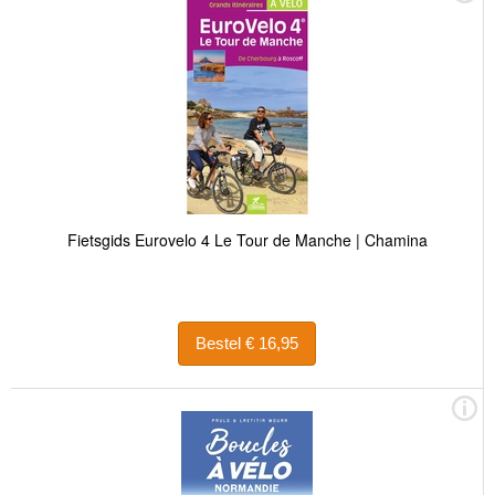
Fietsgids Eurovelo 4 Le Tour de Manche | Chamina
Bestel € 16,95