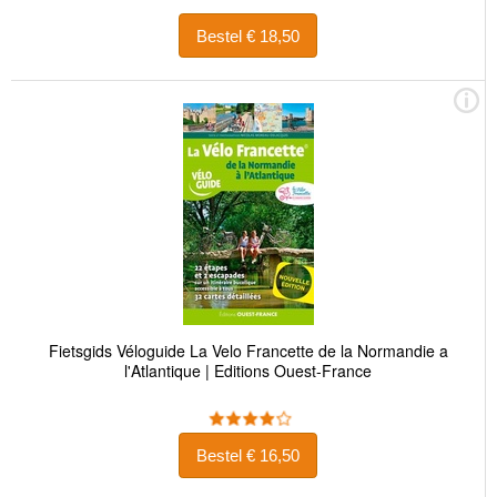
Bestel € 18,50
Fietsgids Véloguide La Velo Francette de la Normandie a
l'Atlantique | Editions Ouest-France
Bestel € 16,50