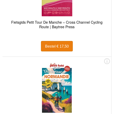
Fietsgids Petit Tour De Manche – Cross Channel Cycling
Route | Baytree Press
Bestel € 17,50