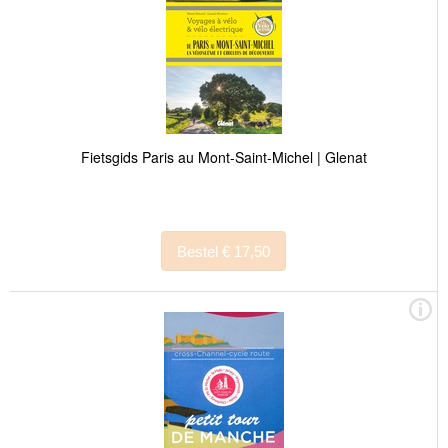
Fietsgids Paris au Mont-Saint-Michel | Glenat
Bestel € 17,50