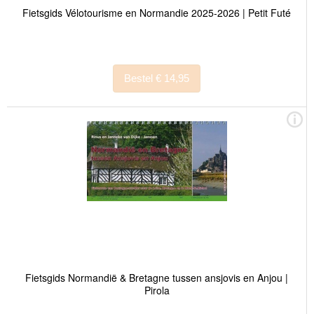
Fietsgids Vélotourisme en Normandie 2025-2026 | Petit Futé
Bestel € 14,95
Fietsgids Normandië & Bretagne tussen ansjovis en Anjou |
Pirola