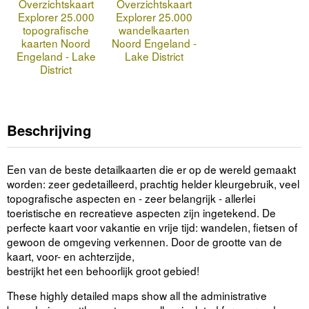
Overzichtskaart
Overzichtskaart
Explorer 25.000
Explorer 25.000
topografische
wandelkaarten
kaarten Noord
Noord Engeland -
Engeland - Lake
Lake District
District
Beschrijving
Een van de beste detailkaarten die er op de wereld gemaakt
worden: zeer gedetailleerd, prachtig helder kleurgebruik, veel
topografische aspecten en - zeer belangrijk - allerlei
toeristische en recreatieve aspecten zijn ingetekend. De
perfecte kaart voor vakantie en vrije tijd: wandelen, fietsen of
gewoon de omgeving verkennen. Door de grootte van de
kaart, voor- en achterzijde,
bestrijkt het een behoorlijk groot gebied!
These highly detailed maps show all the administrative