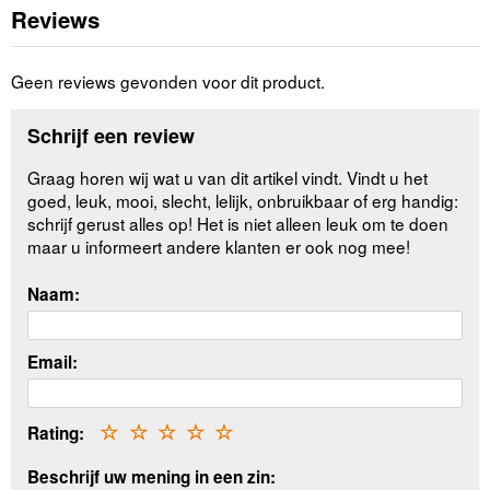
Reviews
Geen reviews gevonden voor dit product.
Schrijf een review
Graag horen wij wat u van dit artikel vindt. Vindt u het
goed, leuk, mooi, slecht, lelijk, onbruikbaar of erg handig:
schrijf gerust alles op! Het is niet alleen leuk om te doen
maar u informeert andere klanten er ook nog mee!
Naam:
Email:
Rating:
☆
☆
☆
☆
☆
Beschrijf uw mening in een zin: