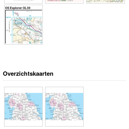
Overzichtskaarten