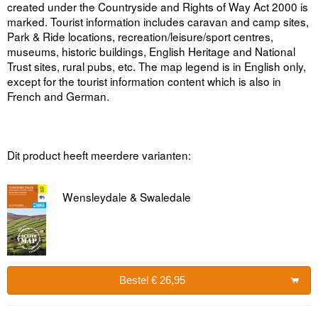
created under the Countryside and Rights of Way Act 2000 is
marked. Tourist information includes caravan and camp sites,
Park & Ride locations, recreation/leisure/sport centres,
museums, historic buildings, English Heritage and National
Trust sites, rural pubs, etc. The map legend is in English only,
except for the tourist information content which is also in
French and German.
Dit product heeft meerdere varianten:
Wensleydale & Swaledale
Bestel € 26,95