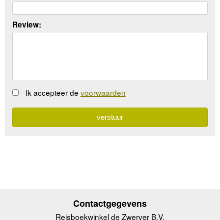
Review:
Ik accepteer de
voorwaarden
Contactgegevens
Reisboekwinkel de Zwerver B.V.