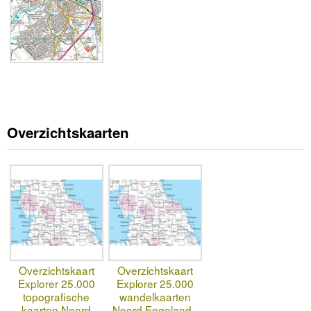
Overzichtskaarten
Overzichtskaart
Overzichtskaart
Explorer 25.000
Explorer 25.000
topografische
wandelkaarten
kaarten Noord
Noord Engeland -