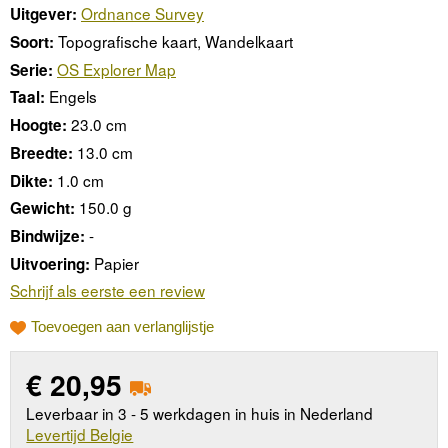
Ordnance Survey
Uitgever:
Topografische kaart, Wandelkaart
Soort:
OS Explorer Map
Serie:
Engels
Taal:
23.0 cm
Hoogte:
13.0 cm
Breedte:
1.0 cm
Dikte:
150.0 g
Gewicht:
-
Bindwijze:
Papier
Uitvoering:
Schrijf als eerste een review
Toevoegen aan verlanglijstje
€
20,95
Leverbaar in 3 - 5 werkdagen in huis in Nederland
Levertijd Belgie