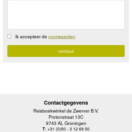
Ik accepteer de
voorwaarden
Contactgegevens
Reisboekwinkel de Zwerver B.V.
Protonstraat 13C
9743 AL Groningen
T
: +31 (0)50 - 3 12 69 50