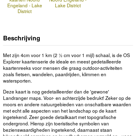
Engeland - Lake
Lake District
District
Beschrijving
Met zijn 4cm voor 1 km (2 ½ cm voor 1 mijl) schaal, is de OS
Explorer kaartenserie de ideale en meest gedetailleerde
kaartenreeks voor mensen die graag outdoor-activiteiten
zoals fietsen, wandelen, paardrijden, klimmen en
watersporten.
Deze kaart is nog gedetailleerder dan de 'gewone'
Landranger maps. Voor- en achterzijde bedrukt! Zeker op de
moors en andere natuurgebieden van onschatbare waarden
met echt alle aspecten van het landschap op de kaart
ingetekend. Zeer goede detailkaart met topografische
ondergrond. Hierop zijn toeristische symbolen van
bezienswaardigheden ingetekend, daarnaast staan