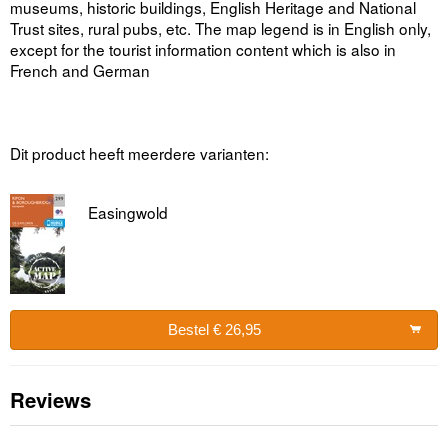
museums, historic buildings, English Heritage and National
Trust sites, rural pubs, etc. The map legend is in English only,
except for the tourist information content which is also in
French and German
Dit product heeft meerdere varianten:
Easingwold
Bestel € 26,95
Reviews