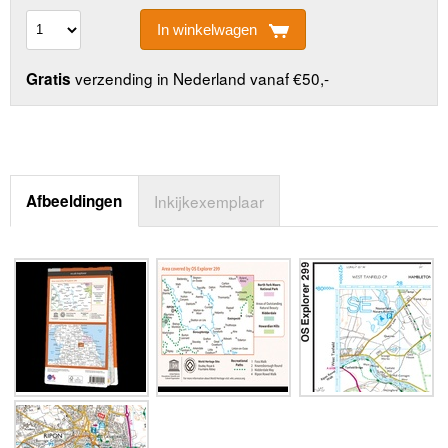
In winkelwagen
verzending in Nederland vanaf €50,-
Gratis
Afbeeldingen
Inkijkexemplaar