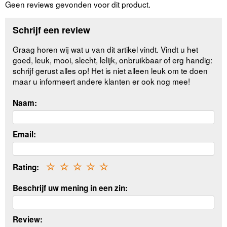
Geen reviews gevonden voor dit product.
Schrijf een review
Graag horen wij wat u van dit artikel vindt. Vindt u het
goed, leuk, mooi, slecht, lelijk, onbruikbaar of erg handig:
schrijf gerust alles op! Het is niet alleen leuk om te doen
maar u informeert andere klanten er ook nog mee!
Naam:
Email:
Rating:
☆
☆
☆
☆
☆
Beschrijf uw mening in een zin:
Review: