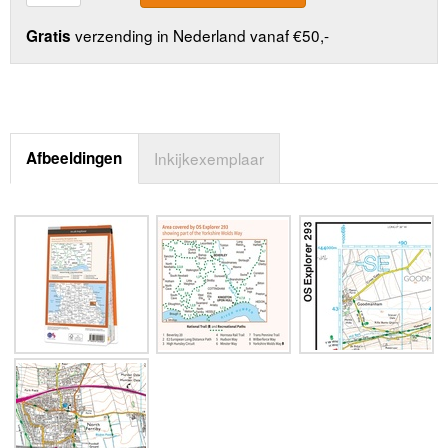
verzending in Nederland vanaf €50,-
Gratis
Afbeeldingen
Inkijkexemplaar