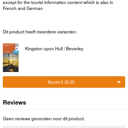
except for the tourist information content which is also in
French and German
Dit product heeft meerdere varianten:
Kingston upon Hull / Beverley
Bestel € 26,95
Reviews
Geen reviews gevonden voor dit product.