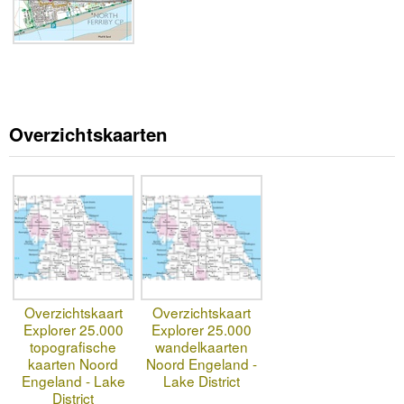
Overzichtskaarten
Overzichtskaart
Overzichtskaart
Explorer 25.000
Explorer 25.000
topografische
wandelkaarten
kaarten Noord
Noord Engeland -
Engeland - Lake
Lake District
District