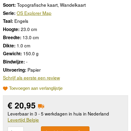
Topografische kaart, Wandelkaart
Soort:
OS Explorer Map
Serie:
Engels
Taal:
23.0 cm
Hoogte:
13.0 cm
Breedte:
1.0 cm
Dikte:
150.0 g
Gewicht:
-
Bindwijze:
Papier
Uitvoering:
Schrijf als eerste een review
Toevoegen aan verlanglijstje
€
20,95
Leverbaar in 3 - 5 werkdagen in huis in Nederland
Levertijd Belgie