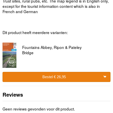
Trust sites, rural pubs, etc. The map legend is in English only,
except for the tourist information content which is also in
French and German
Dit product heeft meerdere varianten:
Fountains Abbey, Ripon & Pateley
Bridge
Bestel € 26,95
Reviews
Geen reviews gevonden voor dit product.