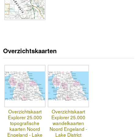
Overzichtskaarten
Overzichtskaart
Overzichtskaart
Explorer 25.000
Explorer 25.000
topografische
wandelkaarten
kaarten Noord
Noord Engeland -
Engeland - Lake
Lake District