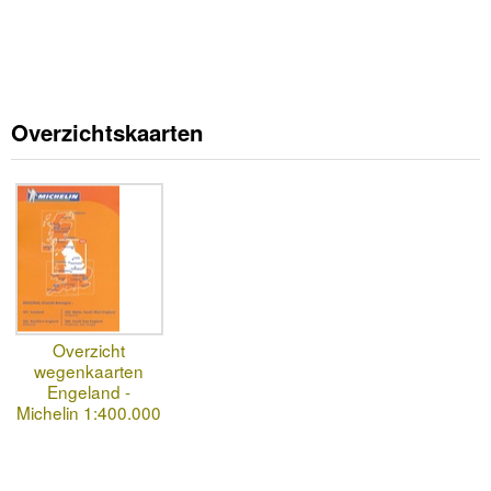
Overzichtskaarten
Overzicht
wegenkaarten
Engeland -
Michelin 1:400.000