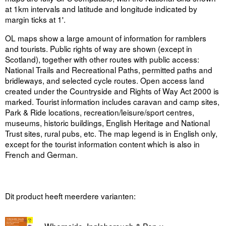
at 1km intervals and latitude and longitude indicated by
margin ticks at 1'.
OL maps show a large amount of information for ramblers
and tourists. Public rights of way are shown (except in
Scotland), together with other routes with public access:
National Trails and Recreational Paths, permitted paths and
bridleways, and selected cycle routes. Open access land
created under the Countryside and Rights of Way Act 2000 is
marked. Tourist information includes caravan and camp sites,
Park & Ride locations, recreation/leisure/sport centres,
museums, historic buildings, English Heritage and National
Trust sites, rural pubs, etc. The map legend is in English only,
except for the tourist information content which is also in
French and German.
Dit product heeft meerdere varianten:
Whernside, Ingleborough & Pen-y-