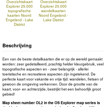
Overzichtskaart
Overzichtskaart
Explorer 25.000
Explorer 25.000
topografische
wandelkaarten
kaarten Noord
Noord Engeland -
Engeland - Lake
Lake District
District
Beschrijving
Een van de beste detailkaarten die er op de wereld gemaakt
worden: zeer gedetailleerd, prachtig helder kleurgebruik, veel
topografische aspecten en - zeer belangrijk - allerlei
toeristische en recreatieve aspecten zijn ingetekend. De
perfecte kaart voor vakantie en vrije tijd: wandelen, fietsen of
gewoon de omgeving verkennen. Door de grootte van de
kaart, voor- en achterzijde, bestrijkt het een behoorlijk groot
gebied!
Map sheet number OL2 in the OS Explorer map series is