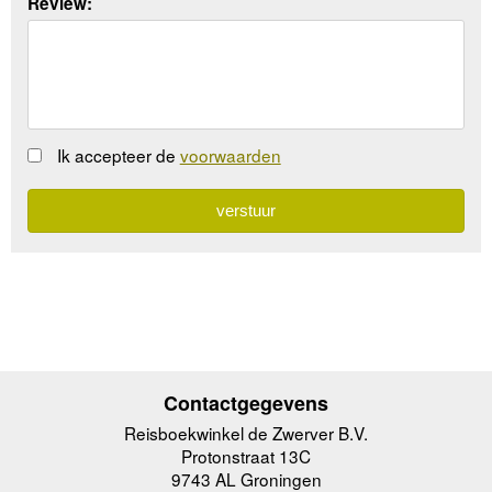
Review:
Ik accepteer de
voorwaarden
Contactgegevens
Reisboekwinkel de Zwerver B.V.
Protonstraat 13C
9743 AL Groningen