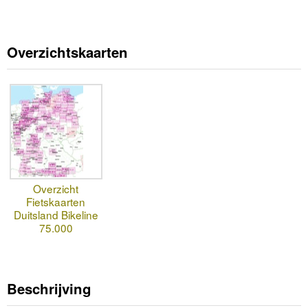
Overzichtskaarten
Overzicht
Fietskaarten
Duitsland Bikeline
75.000
Beschrijving