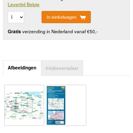
Levertijd Belgie
In winkelwagen
verzending in Nederland vanaf €50,-
Gratis
Afbeeldingen
Inkijkexemplaar