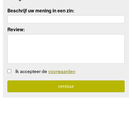
Beschrijf uw mening in een zin:
Review:
Ik accepteer de
voorwaarden