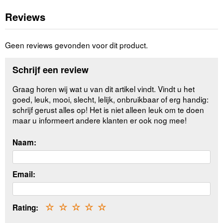
Reviews
Geen reviews gevonden voor dit product.
Schrijf een review
Graag horen wij wat u van dit artikel vindt. Vindt u het
goed, leuk, mooi, slecht, lelijk, onbruikbaar of erg handig:
schrijf gerust alles op! Het is niet alleen leuk om te doen
maar u informeert andere klanten er ook nog mee!
Naam:
Email:
Rating:
☆
☆
☆
☆
☆