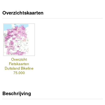
Overzichtskaarten
Overzicht
Fietskaarten
Duitsland Bikeline
75.000
Beschrijving