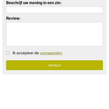
Beschrijf uw mening in een zin:
Review:
Ik accepteer de
voorwaarden