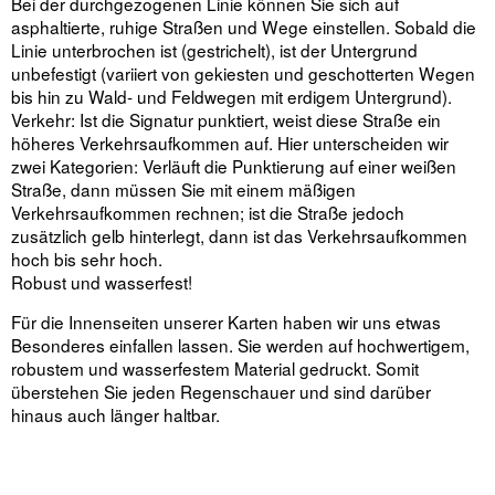
Bei der durchgezogenen Linie können Sie sich auf
asphaltierte, ruhige Straßen und Wege einstellen. Sobald die
Linie unterbrochen ist (gestrichelt), ist der Untergrund
unbefestigt (variiert von gekiesten und geschotterten Wegen
bis hin zu Wald- und Feldwegen mit erdigem Untergrund).
Verkehr: Ist die Signatur punktiert, weist diese Straße ein
höheres Verkehrsaufkommen auf. Hier unterscheiden wir
zwei Kategorien: Verläuft die Punktierung auf einer weißen
Straße, dann müssen Sie mit einem mäßigen
Verkehrsaufkommen rechnen; ist die Straße jedoch
zusätzlich gelb hinterlegt, dann ist das Verkehrsaufkommen
hoch bis sehr hoch.
Robust und wasserfest!
Für die Innenseiten unserer Karten haben wir uns etwas
Besonderes einfallen lassen. Sie werden auf hochwertigem,
robustem und wasserfestem Material gedruckt. Somit
überstehen Sie jeden Regenschauer und sind darüber
hinaus auch länger haltbar.