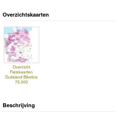
Overzichtskaarten
Overzicht
Fietskaarten
Duitsland Bikeline
75.000
Beschrijving