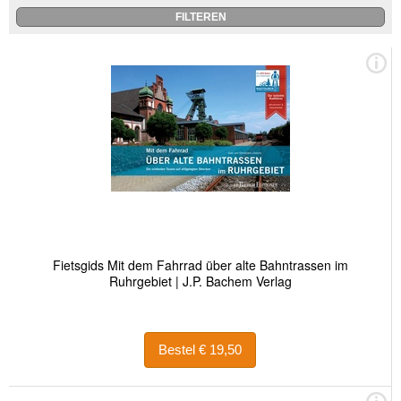
Fietsgids Mit dem Fahrrad über alte Bahntrassen im
Ruhrgebiet | J.P. Bachem Verlag
Bestel € 19,50