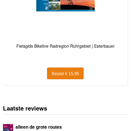
Fietsgids Bikeline Radregion Ruhrgebiet | Esterbauer
Bestel € 15,95
Laatste reviews
alleen de grote routes