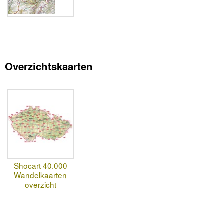
Overzichtskaarten
Shocart 40.000
Wandelkaarten
overzicht