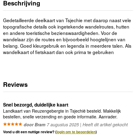
Beschrijving
Gedetailleerde deelkaart van Tsjechie met daarop naast vele
topografische details ook ingetekende wandelroutes, hutten
en andere toeristische bezienswaardigheden. Voor de
wandelaar zijn de routes en bijvoorbeeld hoogtelijnen van
belang. Goed kleurgebruik en legenda in meerdere talen. Als
wandelkaart of fietskaart dan ook prima te gebruiken
Reviews
Snel bezorgd, duidelijke kaart
Landkaart van Reuzengebergte in Tsjechië besteld. Makkelijk
bestellen, snelle verzending en goede informatie. Aanrader.
door Bram
7 augustus 2025 | Heeft dit artikel gekocht
Vond u dit een nuttige review? (
login om te beoordelen
)