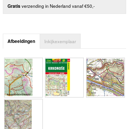
verzending in Nederland vanaf €50,-
Gratis
Afbeeldingen
Inkijkexemplaar