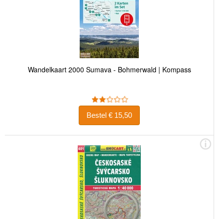
Wandelkaart 2000 Sumava - Bohmerwald | Kompass
Bestel € 15,50