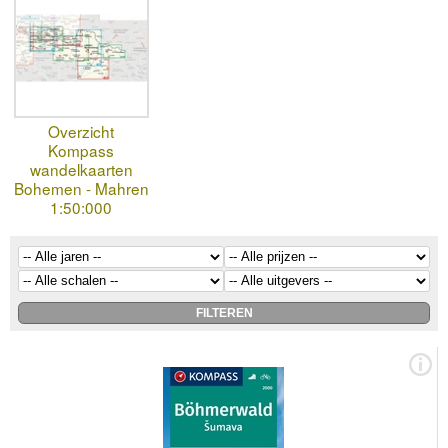
Overzicht
Kompass
wandelkaarten
Bohemen - Mahren
1:50:000