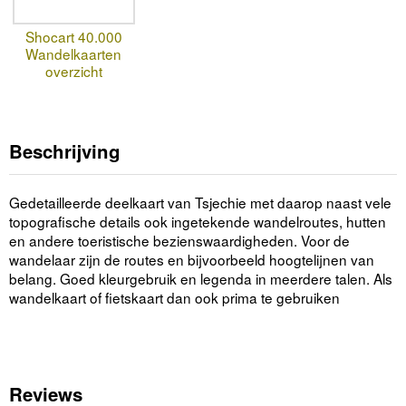
Shocart 40.000
Wandelkaarten
overzicht
Beschrijving
Gedetailleerde deelkaart van Tsjechie met daarop naast vele
topografische details ook ingetekende wandelroutes, hutten
en andere toeristische bezienswaardigheden. Voor de
wandelaar zijn de routes en bijvoorbeeld hoogtelijnen van
belang. Goed kleurgebruik en legenda in meerdere talen. Als
wandelkaart of fietskaart dan ook prima te gebruiken
Reviews