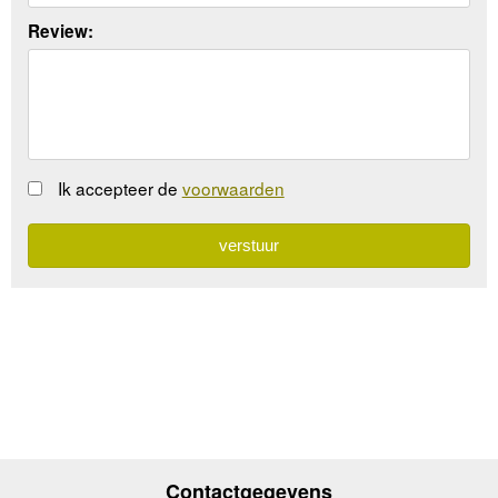
Review:
Ik accepteer de
voorwaarden
Contactgegevens