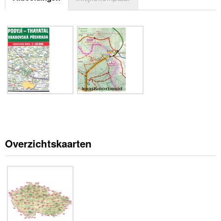
Overzichtskaarten