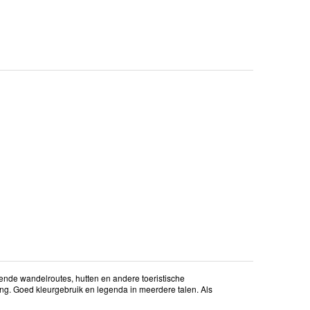
kende wandelroutes, hutten en andere toeristische
ng. Goed kleurgebruik en legenda in meerdere talen. Als