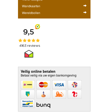
Wandkaarten
Wereldbollen
Veilig online betalen
Betaal veilig via uw eigen bankomgeving