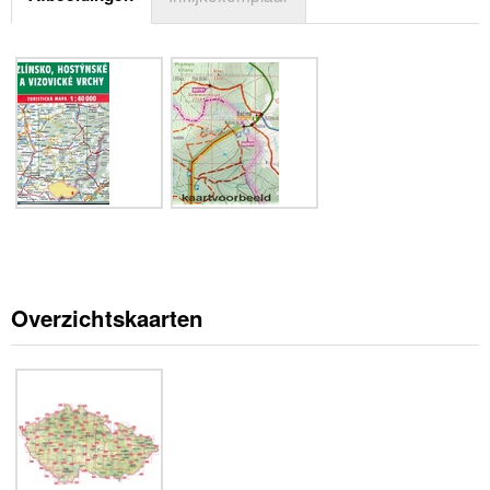
Overzichtskaarten