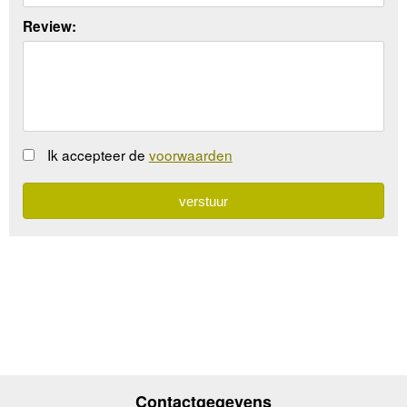
Review:
Ik accepteer de
voorwaarden
Contactgegevens