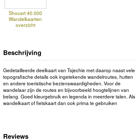
Shocart 40.000
Wandelkaarten
overzicht
Beschrijving
Gedetailleerde deelkaart van Tsjechie met daarop naast vele
topografische details ook ingetekende wandelroutes, hutten
en andere toeristische bezienswaardigheden. Voor de
wandelaar zijn de routes en bijvoorbeeld hoogtelijnen van
belang. Goed kleurgebruik en legenda in meerdere talen. Als
wandelkaart of fietskaart dan ook prima te gebruiken
Reviews