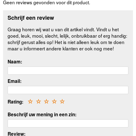
Geen reviews gevonden voor dit product.
Schrijf een review
Graag horen wij wat u van dit artikel vindt. Vindt u het
goed, leuk, mooi, slecht, lelijk, onbruikbaar of erg handig:
schrijf gerust alles op! Het is niet alleen leuk om te doen
maar u informeert andere klanten er ook nog mee!
Naam:
Email:
Rating:
☆
☆
☆
☆
☆
Beschrijf uw mening in een zin:
Review: