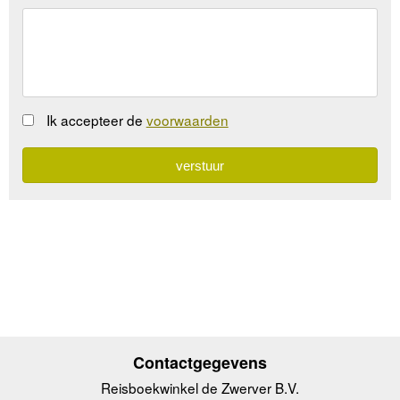
Ik accepteer de
voorwaarden
Contactgegevens
Reisboekwinkel de Zwerver B.V.