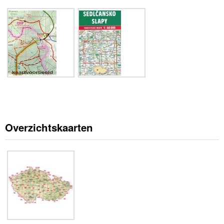
Overzichtskaarten