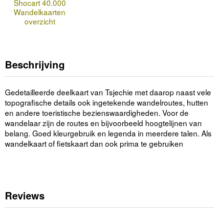
Shocart 40.000
Wandelkaarten
overzicht
Beschrijving
Gedetailleerde deelkaart van Tsjechie met daarop naast vele
topografische details ook ingetekende wandelroutes, hutten
en andere toeristische bezienswaardigheden. Voor de
wandelaar zijn de routes en bijvoorbeeld hoogtelijnen van
belang. Goed kleurgebruik en legenda in meerdere talen. Als
wandelkaart of fietskaart dan ook prima te gebruiken
Reviews