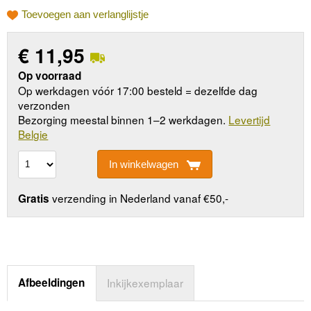
Toevoegen aan verlanglijstje
€
11,95
Op voorraad
Op werkdagen vóór 17:00 besteld = dezelfde dag
verzonden
Bezorging meestal binnen 1–2 werkdagen.
Levertijd
Belgie
In winkelwagen
verzending in Nederland vanaf €50,-
Gratis
Afbeeldingen
Inkijkexemplaar