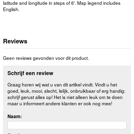
latitude and longitude in steps of 6'. Map legend includes
English.
Reviews
Geen reviews gevonden voor dit product.
Schrijf een review
Graag horen wij wat u van dit artikel vindt. Vindt u het
goed, leuk, mooi, slecht, lelijk, onbruikbaar of erg handig:
schrijf gerust alles op! Het is niet alleen leuk om te doen
maar u informeert andere klanten er ook nog mee!
Naam: