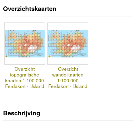
Overzichtskaarten
Overzicht
Overzicht
topografische
wandelkaarten
kaarten 1:100.000
1:100.000
Ferdakort - IJsland
Ferdakort - IJsland
Beschrijving