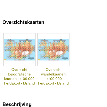
Overzichtskaarten
Overzicht
Overzicht
topografische
wandelkaarten
kaarten 1:100.000
1:100.000
Ferdakort - IJsland
Ferdakort - IJsland
Beschrijving