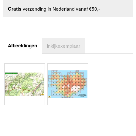
verzending in Nederland vanaf €50,-
Gratis
Afbeeldingen
Inkijkexemplaar