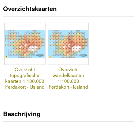
Overzichtskaarten
Overzicht
Overzicht
topografische
wandelkaarten
kaarten 1:100.000
1:100.000
Ferdakort - IJsland
Ferdakort - IJsland
Beschrijving