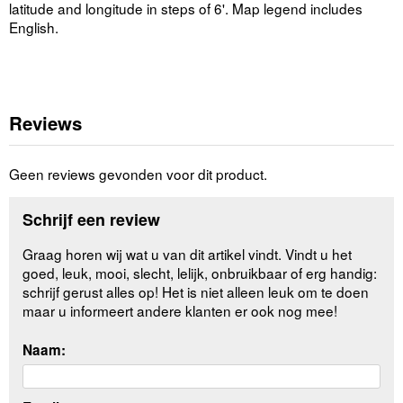
latitude and longitude in steps of 6'. Map legend includes
English.
Reviews
Geen reviews gevonden voor dit product.
Schrijf een review
Graag horen wij wat u van dit artikel vindt. Vindt u het
goed, leuk, mooi, slecht, lelijk, onbruikbaar of erg handig:
schrijf gerust alles op! Het is niet alleen leuk om te doen
maar u informeert andere klanten er ook nog mee!
Naam: