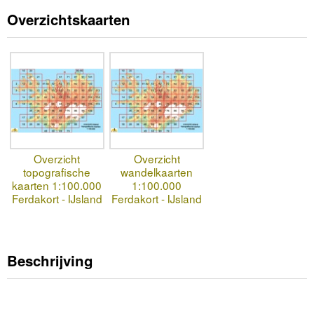
Overzichtskaarten
Overzicht
Overzicht
topografische
wandelkaarten
kaarten 1:100.000
1:100.000
Ferdakort - IJsland
Ferdakort - IJsland
Beschrijving