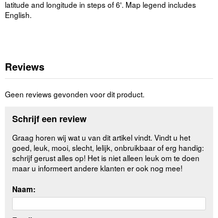
latitude and longitude in steps of 6'. Map legend includes
English.
Reviews
Geen reviews gevonden voor dit product.
Schrijf een review
Graag horen wij wat u van dit artikel vindt. Vindt u het
goed, leuk, mooi, slecht, lelijk, onbruikbaar of erg handig:
schrijf gerust alles op! Het is niet alleen leuk om te doen
maar u informeert andere klanten er ook nog mee!
Naam: