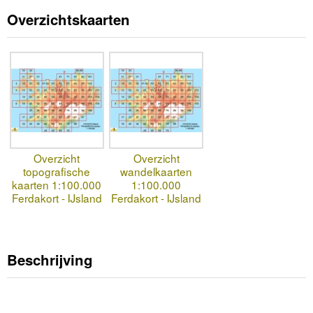
Overzichtskaarten
Overzicht
Overzicht
topografische
wandelkaarten
kaarten 1:100.000
1:100.000
Ferdakort - IJsland
Ferdakort - IJsland
Beschrijving