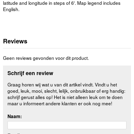
latitude and longitude in steps of 6'. Map legend includes
English.
Reviews
Geen reviews gevonden voor dit product.
Schrijf een review
Graag horen wij wat u van dit artikel vindt. Vindt u het
goed, leuk, mooi, slecht, lelijk, onbruikbaar of erg handig:
schrijf gerust alles op! Het is niet alleen leuk om te doen
maar u informeert andere klanten er ook nog mee!
Naam: