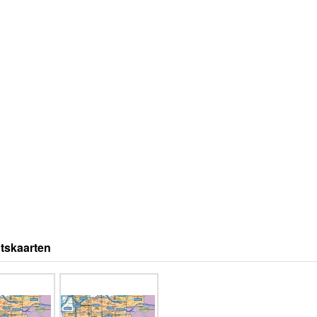
tskaarten