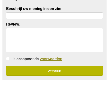
Beschrijf uw mening in een zin:
Review:
Ik accepteer de
voorwaarden