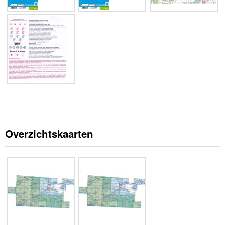
Overzichtskaarten