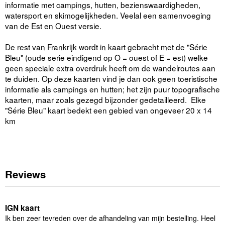
informatie met campings, hutten, bezienswaardigheden,
watersport en skimogelijkheden. Veelal een samenvoeging
van de Est en Ouest versie.
De rest van Frankrijk wordt in kaart gebracht met de "Série
Bleu" (oude serie eindigend op O = ouest of E = est) welke
geen speciale extra overdruk heeft om de wandelroutes aan
te duiden. Op deze kaarten vind je dan ook geen toeristische
informatie als campings en hutten; het zijn puur topografische
kaarten, maar zoals gezegd bijzonder gedetailleerd. Elke
"Série Bleu" kaart bedekt een gebied van ongeveer 20 x 14
km
Reviews
IGN kaart
Ik ben zeer tevreden over de afhandeling van mijn bestelling. Heel