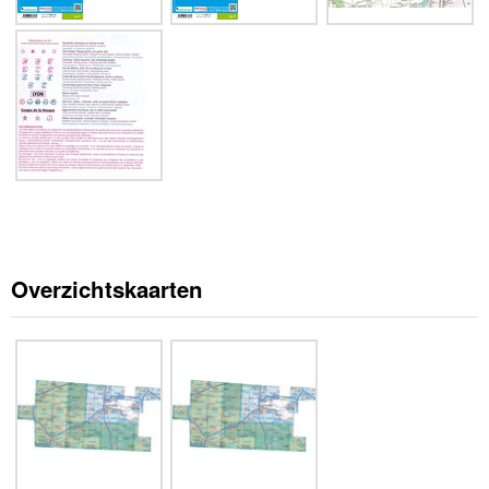
Overzichtskaarten