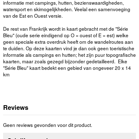
informatie met campings, hutten, bezienswaardigheden,
watersport en skimogelijkheden. Veelal een samenvoeging
van de Est en Ouest versie.
De rest van Frankrijk wordt in kaart gebracht met de "Série
Bleu" (oude serie eindigend op O = ouest of E = est) welke
geen speciale extra overdruk heeft om de wandelroutes aan
te duiden. Op deze kaarten vind je dan ook geen toeristische
informatie als campings en hutten; het zijn puur topografische
kaarten, maar zoals gezegd bijzonder gedetailleerd. Elke
"Série Bleu" kaart bedekt een gebied van ongeveer 20 x 14
km
Reviews
Geen reviews gevonden voor dit product.