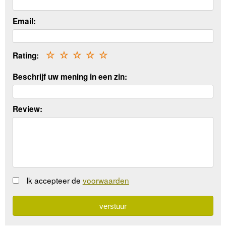
Email:
Rating:
☆
☆
☆
☆
☆
Beschrijf uw mening in een zin:
Review:
Ik accepteer de
voorwaarden