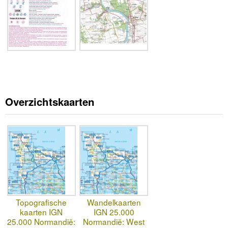
Overzichtskaarten
Topografische
Wandelkaarten
kaarten IGN
IGN 25.000
25.000 Normandië:
Normandië: West