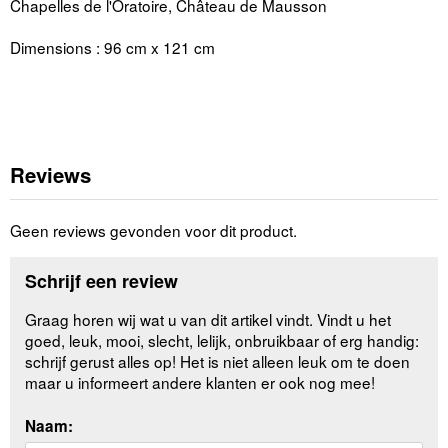
Chapelles de l'Oratoire, Château de Mausson
Dimensions : 96 cm x 121 cm
Reviews
Geen reviews gevonden voor dit product.
Schrijf een review
Graag horen wij wat u van dit artikel vindt. Vindt u het
goed, leuk, mooi, slecht, lelijk, onbruikbaar of erg handig:
schrijf gerust alles op! Het is niet alleen leuk om te doen
maar u informeert andere klanten er ook nog mee!
Naam: