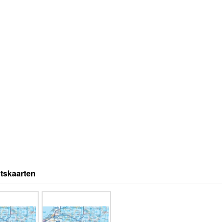
tskaarten