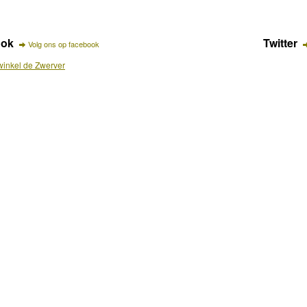
ook
Twitter
Volg ons op facebook
inkel de Zwerver