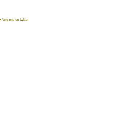
Volg ons op twitter