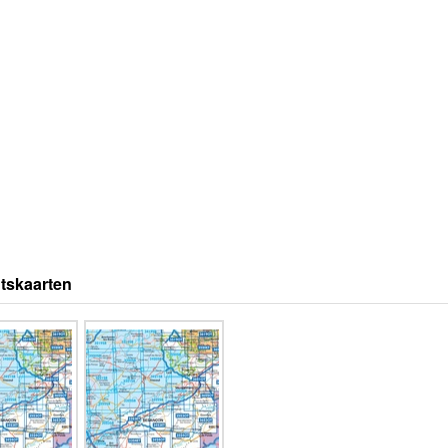
tskaarten