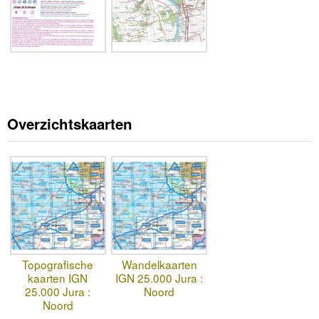
Overzichtskaarten
Topografische
Wandelkaarten
kaarten IGN
IGN 25.000 Jura :
25.000 Jura :
Noord
Noord