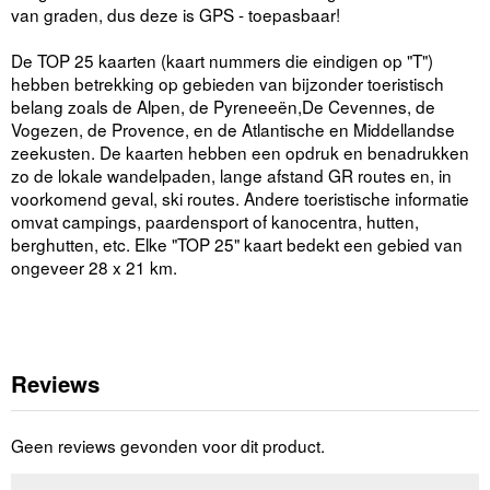
van graden, dus deze is GPS - toepasbaar!
De TOP 25 kaarten (kaart nummers die eindigen op "T")
hebben betrekking op gebieden van bijzonder toeristisch
belang zoals de Alpen, de Pyreneeën,De Cevennes, de
Vogezen, de Provence, en de Atlantische en Middellandse
zeekusten. De kaarten hebben een opdruk en benadrukken
zo de lokale wandelpaden, lange afstand GR routes en, in
voorkomend geval, ski routes. Andere toeristische informatie
omvat campings, paardensport of kanocentra, hutten,
berghutten, etc. Elke "TOP 25" kaart bedekt een gebied van
ongeveer 28 x 21 km.
Reviews
Geen reviews gevonden voor dit product.