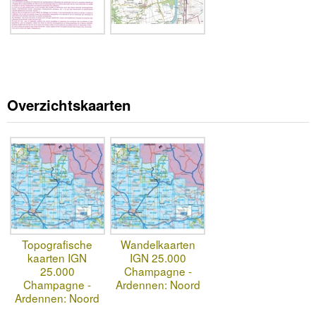
Overzichtskaarten
Topografische
Wandelkaarten
kaarten IGN
IGN 25.000
25.000
Champagne -
Champagne -
Ardennen: Noord
Ardennen: Noord