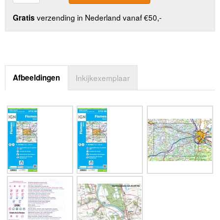
verzending in Nederland vanaf €50,-
Gratis
Afbeeldingen
Inkijkexemplaar