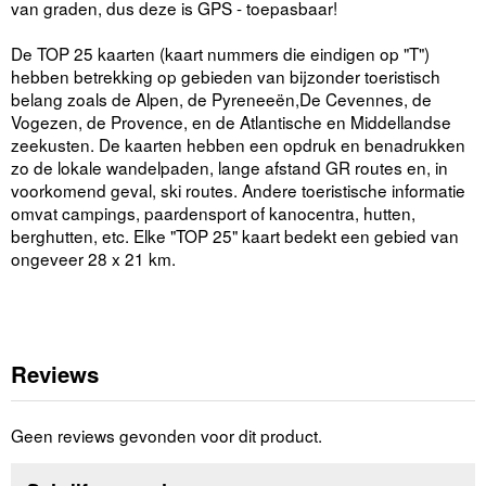
van graden, dus deze is GPS - toepasbaar!
De TOP 25 kaarten (kaart nummers die eindigen op "T")
hebben betrekking op gebieden van bijzonder toeristisch
belang zoals de Alpen, de Pyreneeën,De Cevennes, de
Vogezen, de Provence, en de Atlantische en Middellandse
zeekusten. De kaarten hebben een opdruk en benadrukken
zo de lokale wandelpaden, lange afstand GR routes en, in
voorkomend geval, ski routes. Andere toeristische informatie
omvat campings, paardensport of kanocentra, hutten,
berghutten, etc. Elke "TOP 25" kaart bedekt een gebied van
ongeveer 28 x 21 km.
Reviews
Geen reviews gevonden voor dit product.