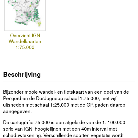
Overzicht IGN
Wandelkaarten
1:75.000
Beschrijving
Bijzonder mooie wandel- en fietskaart van een deel van de
Perigord en de Dordogneop schaal 1:75.000, met vijf
uitsneden met schaal 1:25.000 met de GR paden daarop
aangegeven.
De cartografie 75.000 is een afgeleide van de 1: 100.000
serie van IGN: hoogtelijnen met een 40m interval met
schaduwtekening. Verschillende soorten vegetatie wordt