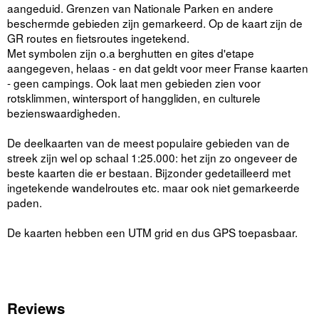
aangeduid. Grenzen van Nationale Parken en andere
beschermde gebieden zijn gemarkeerd. Op de kaart zijn de
GR routes en fietsroutes ingetekend.
Met symbolen zijn o.a berghutten en gites d'etape
aangegeven, helaas - en dat geldt voor meer Franse kaarten
- geen campings. Ook laat men gebieden zien voor
rotsklimmen, wintersport of hanggliden, en culturele
bezienswaardigheden.
De deelkaarten van de meest populaire gebieden van de
streek zijn wel op schaal 1:25.000: het zijn zo ongeveer de
beste kaarten die er bestaan. Bijzonder gedetailleerd met
ingetekende wandelroutes etc. maar ook niet gemarkeerde
paden.
De kaarten hebben een UTM grid en dus GPS toepasbaar.
Reviews