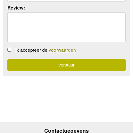
Review:
Ik accepteer de
voorwaarden
Contactgegevens