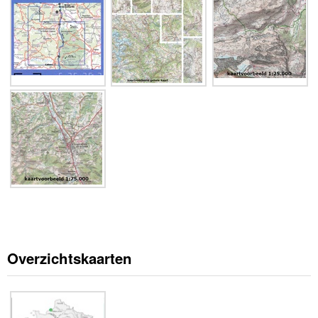
Overzichtskaarten