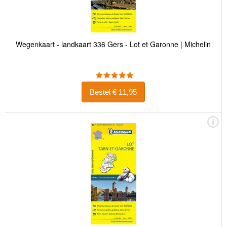
Wegenkaart - landkaart 336 Gers - Lot et Garonne | Michelin
Bestel € 11,95