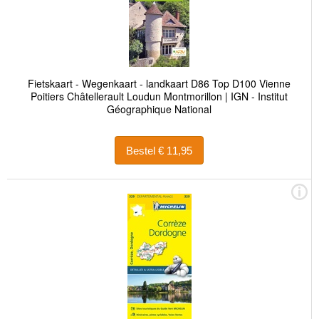
Fietskaart - Wegenkaart - landkaart D86 Top D100 Vienne
Poitiers Châtellerault Loudun Montmorillon | IGN - Institut
Géographique National
Bestel € 11,95