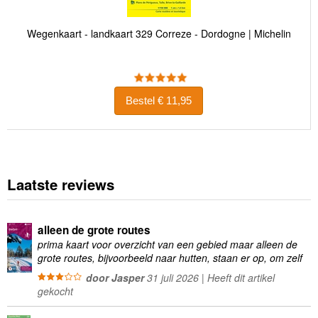
Wegenkaart - landkaart 329 Correze - Dordogne | Michelin
Bestel € 11,95
Laatste reviews
alleen de grote routes
prima kaart voor overzicht van een gebied maar alleen de
grote routes, bijvoorbeeld naar hutten, staan er op, om zelf
wandelingen te plannen minder geschikt
door Jasper
31 juli 2026 | Heeft dit artikel
gekocht