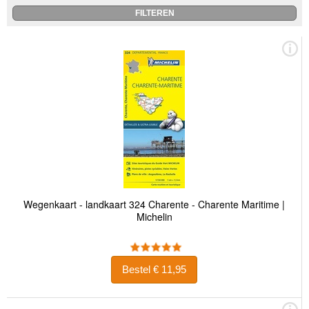
Wegenkaart - landkaart 324 Charente - Charente Maritime |
Michelin
Bestel € 11,95