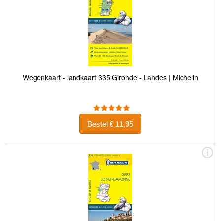
Wegenkaart - landkaart 335 Gironde - Landes | Michelin
Bestel € 11,95