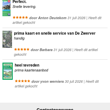
Perfect.
Snelle levering.
door Anton Deutekom
31 juli 2026 | Heeft dit
artikel gekocht
prima kaart en snelle service van De Zwerver
handig
door Barbara
31 juli 2026 | Heeft dit artikel
gekocht
heel tevreden
prima kaartenaanbod
door yvon werniers
30 juli 2026 | Heeft dit
artikel gekocht
Contactgegevens