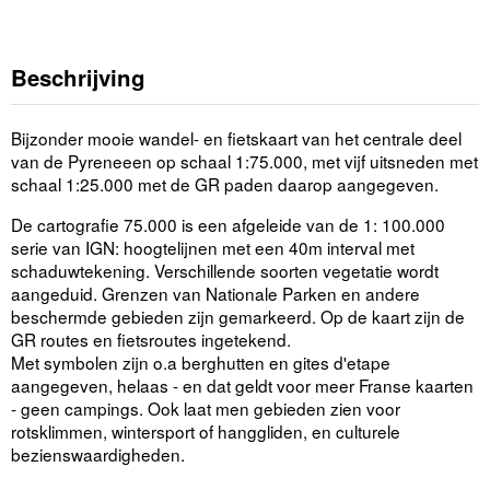
Beschrijving
Bijzonder mooie wandel- en fietskaart van het centrale deel
van de Pyreneeen op schaal 1:75.000, met vijf uitsneden met
schaal 1:25.000 met de GR paden daarop aangegeven.
De cartografie 75.000 is een afgeleide van de 1: 100.000
serie van IGN: hoogtelijnen met een 40m interval met
schaduwtekening. Verschillende soorten vegetatie wordt
aangeduid. Grenzen van Nationale Parken en andere
beschermde gebieden zijn gemarkeerd. Op de kaart zijn de
GR routes en fietsroutes ingetekend.
Met symbolen zijn o.a berghutten en gites d'etape
aangegeven, helaas - en dat geldt voor meer Franse kaarten
- geen campings. Ook laat men gebieden zien voor
rotsklimmen, wintersport of hanggliden, en culturele
bezienswaardigheden.