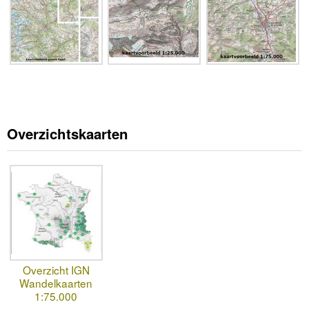
Overzichtskaarten
Overzicht IGN
Wandelkaarten
1:75.000