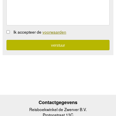
Ik accepteer de
voorwaarden
Contactgegevens
Reisboekwinkel de Zwerver B.V.
Protonstraat 13C