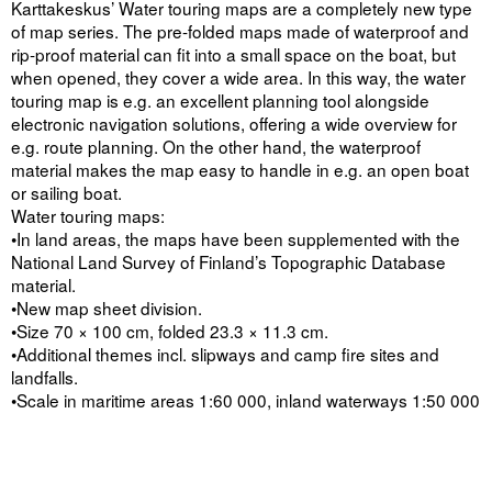
Karttakeskus’ Water touring maps are a completely new type
of map series. The pre-folded maps made of waterproof and
rip-proof material can fit into a small space on the boat, but
when opened, they cover a wide area. In this way, the water
touring map is e.g. an excellent planning tool alongside
electronic navigation solutions, offering a wide overview for
e.g. route planning. On the other hand, the waterproof
material makes the map easy to handle in e.g. an open boat
or sailing boat.
Water touring maps:
•In land areas, the maps have been supplemented with the
National Land Survey of Finland’s Topographic Database
material.
•New map sheet division.
•Size 70 × 100 cm, folded 23.3 × 11.3 cm.
•Additional themes incl. slipways and camp fire sites and
landfalls.
•Scale in maritime areas 1:60 000, inland waterways 1:50 000