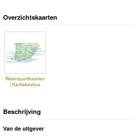
Overzichtskaarten
Watersportkaarten
| Karttakeskus
Beschrijving
Van de uitgever