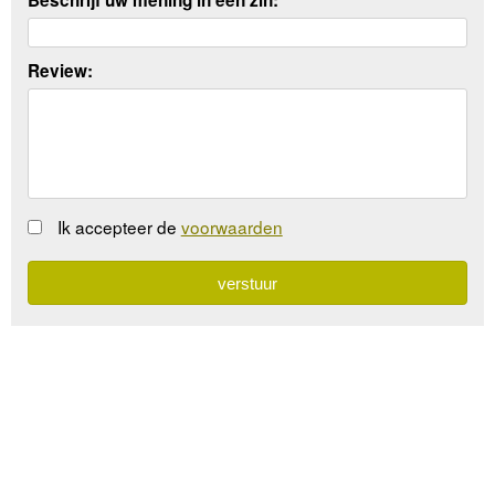
Review:
Ik accepteer de
voorwaarden