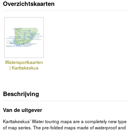
Overzichtskaarten
Watersportkaarten
| Karttakeskus
Beschrijving
Van de uitgever
Karttakeskus’ Water touring maps are a completely new type
of map series. The pre-folded maps made of waterproof and