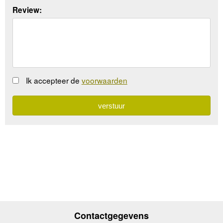
Review:
Ik accepteer de
voorwaarden
Contactgegevens