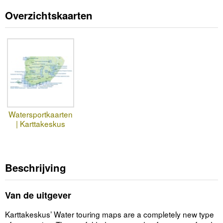
Overzichtskaarten
Watersportkaarten
| Karttakeskus
Beschrijving
Van de uitgever
Karttakeskus’ Water touring maps are a completely new type