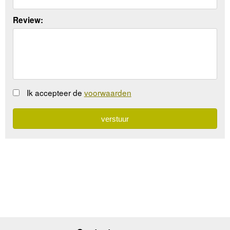
Review:
Ik accepteer de
voorwaarden