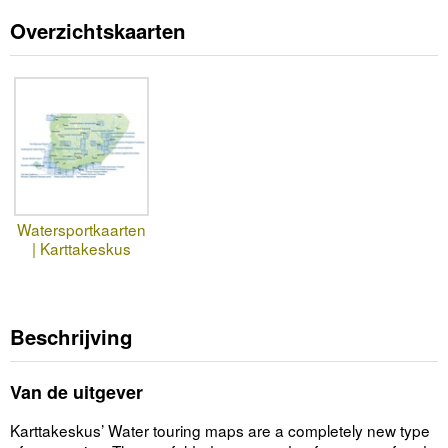
Overzichtskaarten
Watersportkaarten
| Karttakeskus
Beschrijving
Van de uitgever
Karttakeskus’ Water touring maps are a completely new type