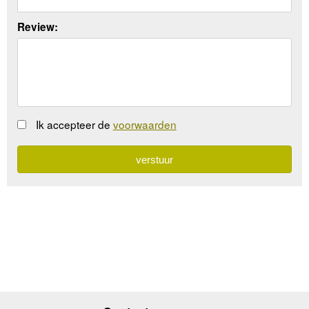
Review:
Ik accepteer de
voorwaarden