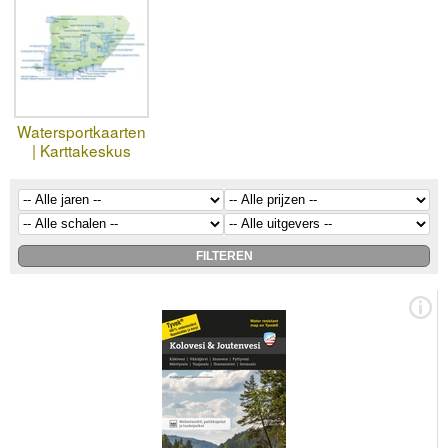
Watersportkaarten
| Karttakeskus