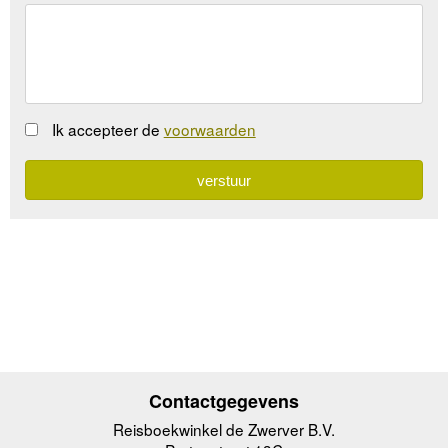
Ik accepteer de
voorwaarden
Contactgegevens
Reisboekwinkel de Zwerver B.V.