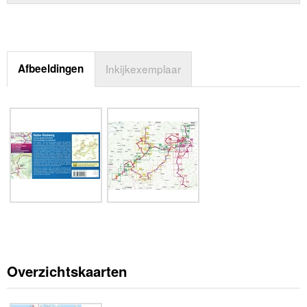
Afbeeldingen
Inkijkexemplaar
Overzichtskaarten