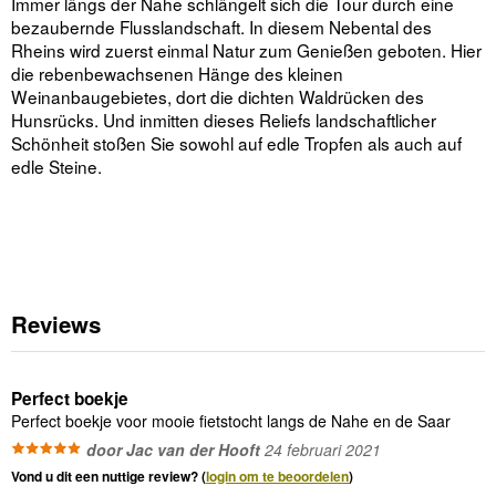
Immer längs der Nahe schlängelt sich die Tour durch eine
bezaubernde Flusslandschaft. In diesem Nebental des
Rheins wird zuerst einmal Natur zum Genießen geboten. Hier
die rebenbewachsenen Hänge des kleinen
Weinanbaugebietes, dort die dichten Waldrücken des
Hunsrücks. Und inmitten dieses Reliefs landschaftlicher
Schönheit stoßen Sie sowohl auf edle Tropfen als auch auf
edle Steine.
Reviews
Perfect boekje
Perfect boekje voor mooie fietstocht langs de Nahe en de Saar
door Jac van der Hooft
24 februari 2021
Vond u dit een nuttige review? (
login om te beoordelen
)