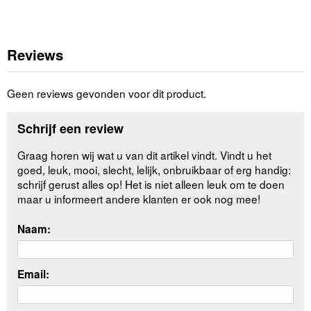
Reviews
Geen reviews gevonden voor dit product.
Schrijf een review
Graag horen wij wat u van dit artikel vindt. Vindt u het
goed, leuk, mooi, slecht, lelijk, onbruikbaar of erg handig:
schrijf gerust alles op! Het is niet alleen leuk om te doen
maar u informeert andere klanten er ook nog mee!
Naam:
Email: