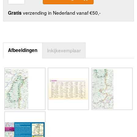
verzending in Nederland vanaf €50,-
Gratis
Afbeeldingen
Inkijkexemplaar