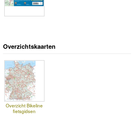
Overzichtskaarten
Overzicht Bikeline
fietsgidsen