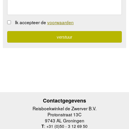
Ik accepteer de
voorwaarden
Contactgegevens
Reisboekwinkel de Zwerver B.V.
Protonstraat 13C
9743 AL Groningen
T
: +31 (0)50 - 3 12 69 50