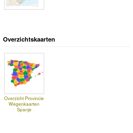
Overzichtskaarten
Overzicht Provincie
Wegenkaarten
Spanje