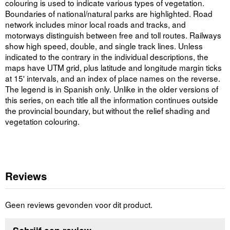
colouring is used to indicate various types of vegetation.
Boundaries of national/natural parks are highlighted. Road
network includes minor local roads and tracks, and
motorways distinguish between free and toll routes. Railways
show high speed, double, and single track lines. Unless
indicated to the contrary in the individual descriptions, the
maps have UTM grid, plus latitude and longitude margin ticks
at 15' intervals, and an index of place names on the reverse.
The legend is in Spanish only. Unlike in the older versions of
this series, on each title all the information continues outside
the provincial boundary, but without the relief shading and
vegetation colouring.
Reviews
Geen reviews gevonden voor dit product.