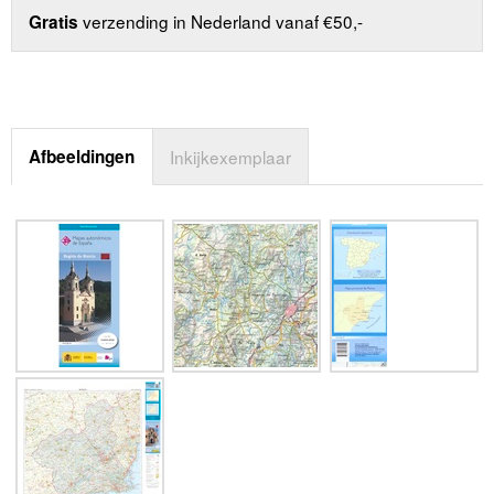
verzending in Nederland vanaf €50,-
Gratis
Afbeeldingen
Inkijkexemplaar